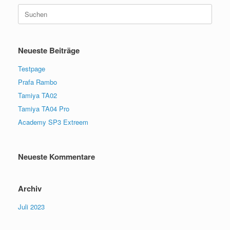
Suchen
nach:
Neueste Beiträge
Testpage
Prafa Rambo
Tamiya TA02
Tamiya TA04 Pro
Academy SP3 Extreem
Neueste Kommentare
Archiv
Juli 2023