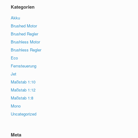
Kategorien
Akku
Brushed Motor
Brushed Regler
Brushless Motor
Brushless Regler
Eco
Fernsteuerung
Jet
Maßstab 1:10
Maßstab 1:12
Maßstab 1:8
Mono
Uncategorized
Meta