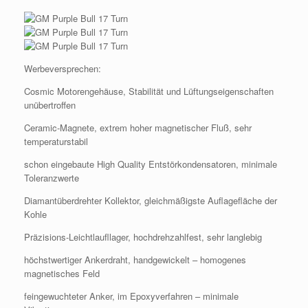
Werbeversprechen:
Cosmic Motorengehäuse, Stabilität und Lüftungseigenschaften
unübertroffen
Ceramic-Magnete, extrem hoher magnetischer Fluß, sehr
temperaturstabil
schon eingebaute High Quality Entstörkondensatoren, minimale
Toleranzwerte
Diamantüberdrehter Kollektor, gleichmäßigste Auflagefläche der
Kohle
Präzisions-Leichtlaufllager, hochdrehzahlfest, sehr langlebig
höchstwertiger Ankerdraht, handgewickelt – homogenes
magnetisches Feld
feingewuchteter Anker, im Epoxyverfahren – minimale