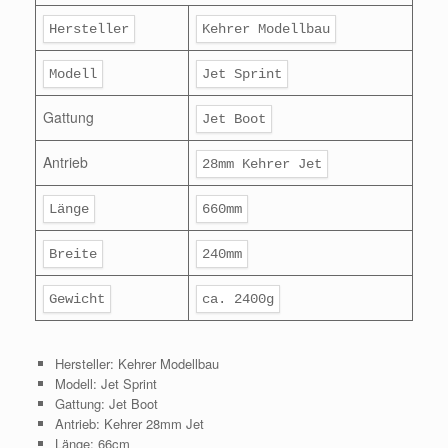
Hersteller
Kehrer Modellbau
Modell
Jet Sprint
Gattung
Jet Boot
Antrieb
28mm Kehrer Jet
Länge
660mm
Breite
240mm
Gewicht
ca. 2400g
Hersteller: Kehrer Modellbau
Modell: Jet Sprint
Gattung: Jet Boot
Antrieb: Kehrer 28mm Jet
Länge: 66cm