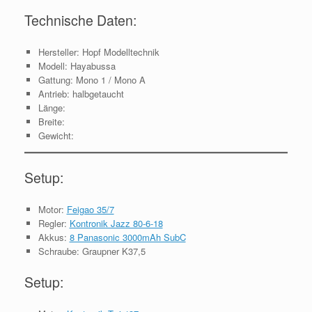
Technische Daten:
Hersteller: Hopf Modelltechnik
Modell: Hayabussa
Gattung: Mono 1 / Mono A
Antrieb: halbgetaucht
Länge:
Breite:
Gewicht:
Setup:
Motor:
Feigao 35/7
Regler:
Kontronik Jazz 80-6-18
Akkus:
8 Panasonic 3000mAh SubC
Schraube: Graupner K37,5
Setup: