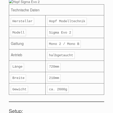
Technische Daten
Hersteller
Hopf Modelltechnik
Modell
Sigma Evo 2
Gattung
Mono 2 / Mono B
Antrieb
halbgetaucht
Länge
720mm
Breite
210mm
Gewicht
ca. 2600g
Setup: