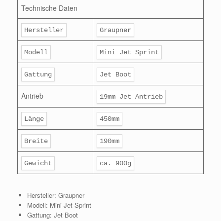
Technische Daten
Hersteller
Graupner
Modell
Mini Jet Sprint
Gattung
Jet Boot
Antrieb
19mm Jet Antrieb
Länge
450mm
Breite
190mm
Gewicht
ca. 900g
Hersteller: Graupner
Modell: Mini Jet Sprint
Gattung: Jet Boot