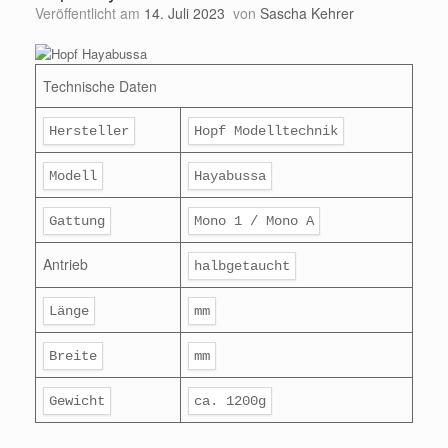
Veröffentlicht am
14. Juli 2023
von
Sascha Kehrer
Technische Daten
Hersteller
Hopf Modelltechnik
Modell
Hayabussa
Gattung
Mono 1 / Mono A
Antrieb
halbgetaucht
Länge
mm
Breite
mm
Gewicht
ca. 1200g