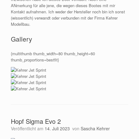
ANmerkung für alle jene, die wegen dieses Bootes mit mir
Kontakt aufnahmen. Ich weder der Hersteller noch bin ich sonst
(wissentlich) verwandt oder verbunden mit der Firma Kehrer
Modellbau.
Gallery
{multithumb thumb_width=80 thumb_height=60
thumb_proportions=bestfit}
Hopf Sigma Evo 2
Veröffentlicht am
14. Juli 2023
von
Sascha Kehrer