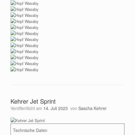
Kehrer Jet Sprint
Veröffentlicht am
14. Juli 2023
von
Sascha Kehrer
Technische Daten