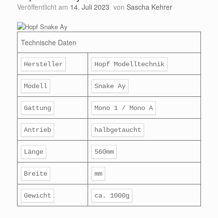
Veröffentlicht am
14. Juli 2023
von
Sascha Kehrer
Technische Daten
Hersteller
Hopf Modelltechnik
Modell
Snake Ay
Gattung
Mono 1 / Mono A
Antrieb
halbgetaucht
Länge
560mm
Breite
mm
Gewicht
ca. 1000g