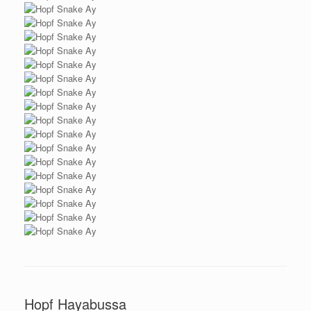
Hopf Hayabussa