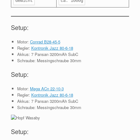
Gewicht
ca. 1000g
Setup:
Motor:
Conrad B28-45-5
Regler:
Kontronik Jazz 80-6-18
Akkus: 7 Pansan 3200mAh SubC
Schraube: Messingschraube 30mm
Setup:
Motor:
Mega ACn 22-10-3
Regler:
Kontronik Jazz 80-6-18
Akkus: 7 Pansan 3200mAh SubC
Schraube: Messingschraube 30mm
Setup: