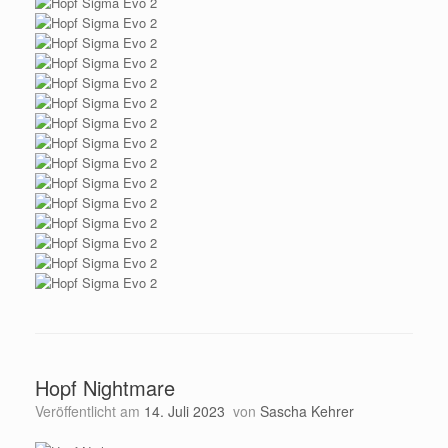
Hopf Nightmare
Veröffentlicht am
14. Juli 2023
von
Sascha Kehrer