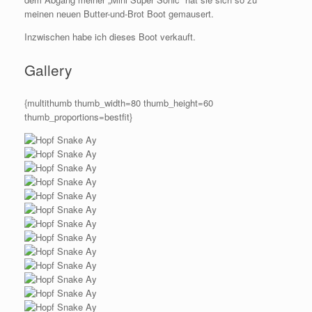
meinen neuen Butter-und-Brot Boot gemausert.
Inzwischen habe ich dieses Boot verkauft.
Gallery
{multithumb thumb_width=80 thumb_height=60
thumb_proportions=bestfit}